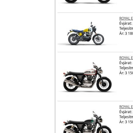
ROYAL E
Évjárat:
Teljesít
Ár: 3 18
ROYAL 
Évjárat:
Teljesít
Ár: 3 15
ROYAL 
Évjárat:
Teljesít
Ár: 3 15