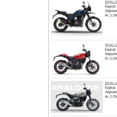
ROYAL 
Évjárat:
Teljesít
Ár: 2 29
ROYAL 
Évjárat:
Teljesít
Ár: 2 25
ROYAL 
Évjárat:
Teljesít
Ár: 2 25