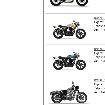
ROYAL 
Évjárat:
Teljesít
Ár: 3 12
ROYAL 
Évjárat:
Teljesít
Ár: 3 12
ROYAL E
Évjárat:
Teljesít
Ár: 3 09