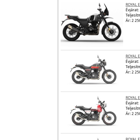
ROYAL 
Évjárat:
Teljesít
Ár: 2 25
ROYAL 
Évjárat:
Teljesít
Ár: 2 25
ROYAL 
Évjárat:
Teljesít
Ár: 2 25
ROYAL 