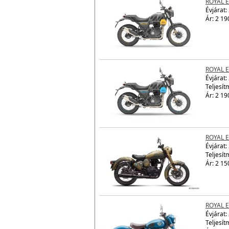
ROYAL 
Évjárat:
Ár: 2 19
ROYAL 
Évjárat:
Teljesít
Ár: 2 19
ROYAL E
Évjárat:
Teljesít
Ár: 2 15
ROYAL E
Évjárat:
Teljesít