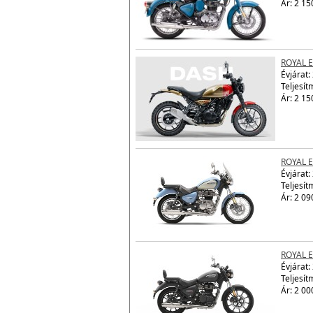
Ár: 2 15
ROYAL 
Évjárat:
Teljesít
Ár: 2 15
ROYAL 
Évjárat:
Teljesít
Ár: 2 09
ROYAL 
Évjárat:
Teljesít
Ár: 2 00