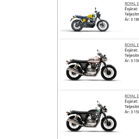
ROYAL E
Évjárat:
Teljesít
Ár: 3 18
ROYAL 
Évjárat:
Teljesít
Ár: 3 15
ROYAL 
Évjárat:
Teljesít
Ár: 3 15