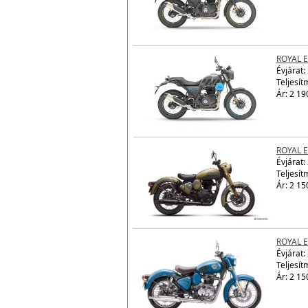
ROYAL 
Évjárat:
Ár: 2 19
ROYAL 
Évjárat:
Teljesít
Ár: 2 19
ROYAL E
Évjárat:
Teljesít
Ár: 2 15
ROYAL E
Évjárat:
Teljesít