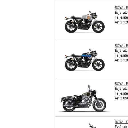
ROYAL 
Évjárat:
Teljesít
Ár: 3 12
ROYAL 
Évjárat:
Teljesít
Ár: 3 12
ROYAL E
Évjárat:
Teljesít
Ár: 3 09