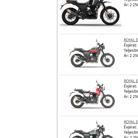
ROYAL 
Évjárat:
Teljesít
Ár: 2 25
ROYAL 
Évjárat:
Teljesít
Ár: 2 25
ROYAL 
Évjárat:
Teljesít
Ár: 2 25
ROYAL 