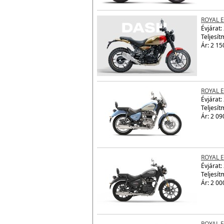
Ár: 2 15
ROYAL 
Évjárat:
Teljesít
Ár: 2 15
ROYAL 
Évjárat:
Teljesít
Ár: 2 09
ROYAL 
Évjárat:
Teljesít
Ár: 2 00