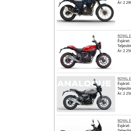
ROYAL 
Évjárat:
Teljesít
Ár: 2 29
ROYAL 
Évjárat:
Teljesít
Ár: 2 25
ROYAL 
Évjárat:
Teljesít
Ár: 2 25