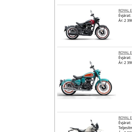
Ár: 2 42
ROYAL 
Évjárat:
Ár: 2 39
ROYAL 
Évjárat:
Ár: 2 39