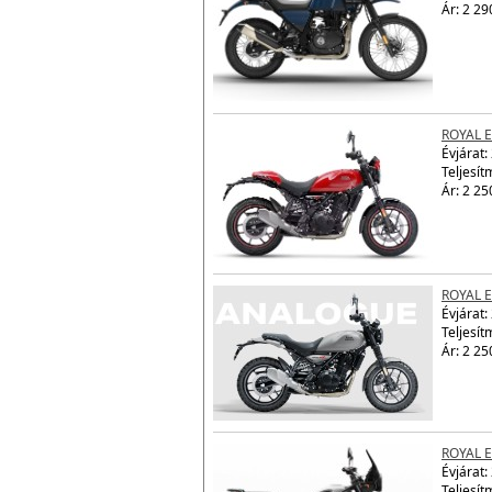
ROYAL 
Évjárat:
Teljesít
Ár: 2 29
ROYAL 
Évjárat:
Teljesít
Ár: 2 25
ROYAL 
Évjárat:
Teljesít
Ár: 2 25