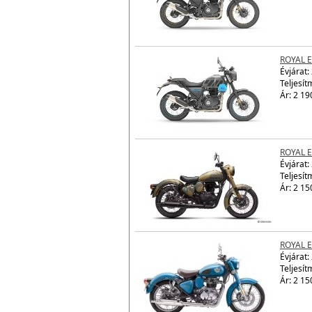
ROYAL 
Évjárat:
Ár: 2 19
ROYAL 
Évjárat:
Teljesít
Ár: 2 19
ROYAL E
Évjárat:
Teljesít
Ár: 2 15
ROYAL E
Évjárat:
Teljesít