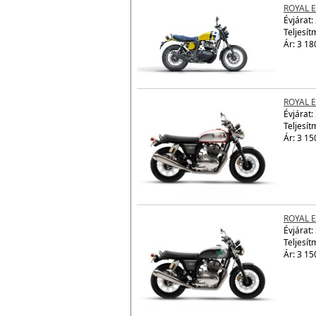
ROYAL E
Évjárat:
Teljesít
Ár: 3 18
ROYAL 
Évjárat:
Teljesít
Ár: 3 15
ROYAL 
Évjárat:
Teljesít
Ár: 3 15