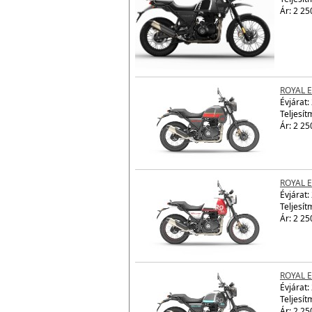
ROYAL 
Évjárat:
Teljesít
Ár: 2 25
ROYAL 
Évjárat:
Teljesít
Ár: 2 25
ROYAL 
Évjárat:
Teljesít
Ár: 2 25
ROYAL 