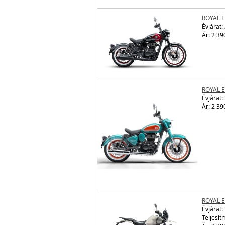
Ár: 2 42
ROYAL 
Évjárat:
Ár: 2 39
ROYAL 
Évjárat:
Ár: 2 39