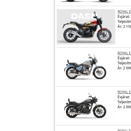
Ár: 2 15
ROYAL 
Évjárat:
Teljesít
Ár: 2 15
ROYAL 
Évjárat:
Teljesít
Ár: 2 09
ROYAL 
Évjárat:
Teljesít
Ár: 2 00