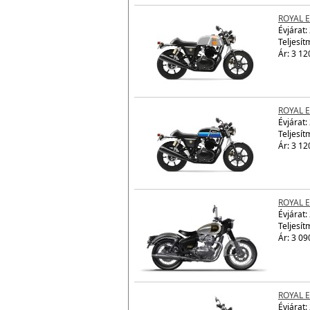
ROYAL 
Évjárat:
Teljesít
Ár: 3 12
ROYAL 
Évjárat:
Teljesít
Ár: 3 12
ROYAL E
Évjárat:
Teljesít
Ár: 3 09