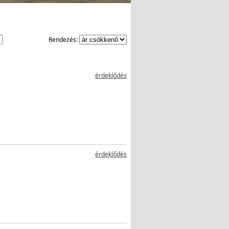
Rendezés:
érdeklődés
érdeklődés