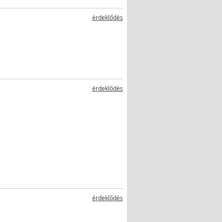
érdeklődés
érdeklődés