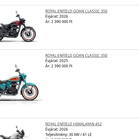
Ár: 2 420 000 Ft
ROYAL ENFIELD GOAN CLASSIC 350
Évjárat:
2026
Ár: 2 390 000 Ft
ROYAL ENFIELD GOAN CLASSIC 350
Évjárat:
2025
Ár: 2 390 000 Ft