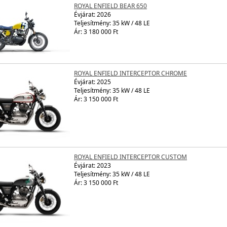
ROYAL ENFIELD BEAR 650
Évjárat:
2026
Teljesítmény: 35 kW / 48 LE
Ár: 3 180 000 Ft
ROYAL ENFIELD INTERCEPTOR CHROME
Évjárat:
2025
Teljesítmény: 35 kW / 48 LE
Ár: 3 150 000 Ft
ROYAL ENFIELD INTERCEPTOR CUSTOM
Évjárat:
2023
Teljesítmény: 35 kW / 48 LE
Ár: 3 150 000 Ft