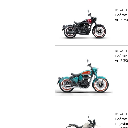
Ár: 2 42
ROYAL 
Évjárat:
Ár: 2 39
ROYAL 
Évjárat:
Ár: 2 39