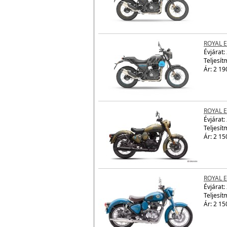
ROYAL 
Évjárat:
Ár: 2 19
ROYAL 
Évjárat:
Teljesít
Ár: 2 19
ROYAL E
Évjárat:
Teljesít
Ár: 2 15
ROYAL E
Évjárat:
Teljesít