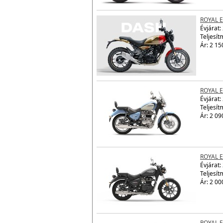
Ár: 2 15
ROYAL 
Évjárat:
Teljesít
Ár: 2 15
ROYAL 
Évjárat:
Teljesít
Ár: 2 09
ROYAL 
Évjárat:
Teljesít
Ár: 2 00