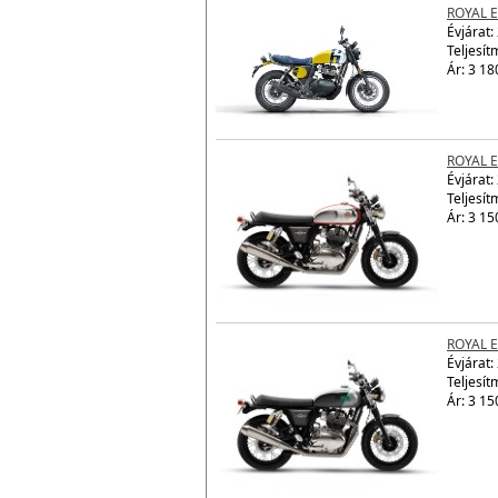
ROYAL E
Évjárat:
Teljesít
Ár: 3 18
ROYAL 
Évjárat:
Teljesít
Ár: 3 15
ROYAL 
Évjárat:
Teljesít
Ár: 3 15