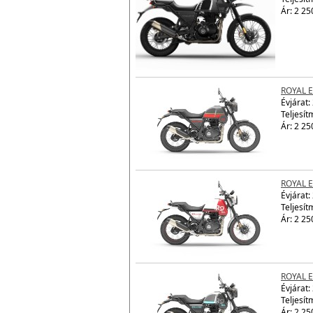
ROYAL 
Évjárat:
Teljesít
Ár: 2 25
ROYAL 
Évjárat:
Teljesít
Ár: 2 25
ROYAL 
Évjárat:
Teljesít
Ár: 2 25
ROYAL 