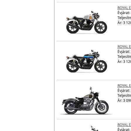
ROYAL 
Évjárat:
Teljesít
Ár: 3 12
ROYAL 
Évjárat:
Teljesít
Ár: 3 12
ROYAL E
Évjárat:
Teljesít
Ár: 3 09