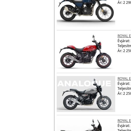
ROYAL 
Évjárat:
Teljesít
Ár: 2 29
ROYAL 
Évjárat:
Teljesít
Ár: 2 25
ROYAL 
Évjárat:
Teljesít
Ár: 2 25