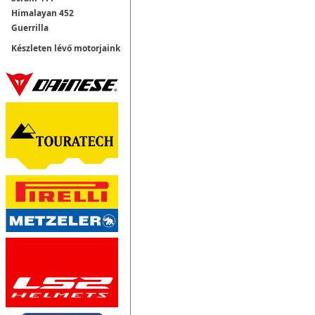
Himalayan 452
Guerrilla
Készleten lévő motorjaink