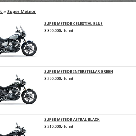
k
»
Super Meteor
SUPER METEOR CELESTIAL BLUE
3.390.000.- forint
SUPER METEOR INTERSTELLAR GREEN
3.290.000.- forint
SUPER METEOR ASTRAL BLACK
3.210.000.- forint