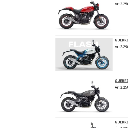
Ár: 2.25
GUERRI
Ár: 2.29
GUERRI
Ár: 2.25
GUERRIL