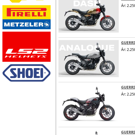
Ár: 2.25
GUERRI
Ár: 2.25
GUERRI
Ár: 2.25
GUERRI