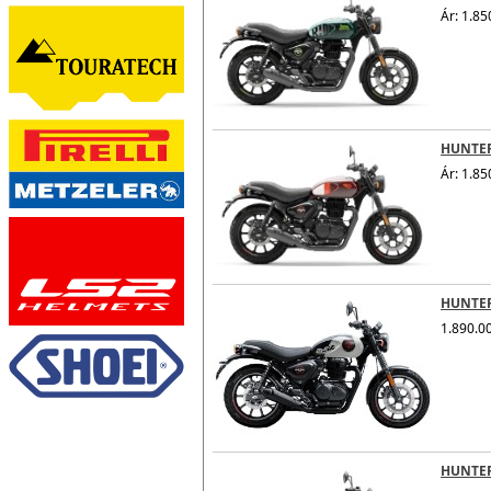
Ár: 1.85
HUNTE
Ár: 1.85
HUNTER
1.890.00
HUNTE