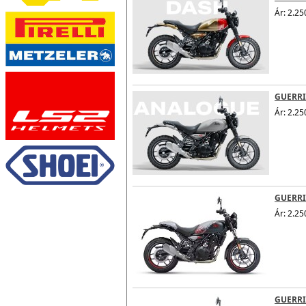
Ár: 2.25
GUERRI
Ár: 2.25
GUERRI
Ár: 2.25
GUERRI