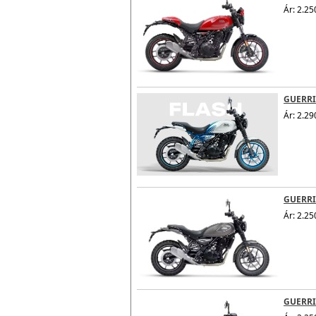
Ár: 2.25
GUERRI
Ár: 2.29
GUERRI
Ár: 2.25
GUERRIL