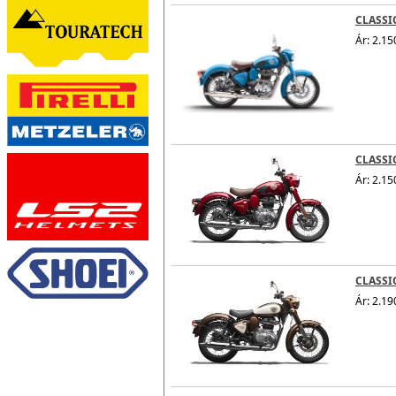
CLASSI
Ár: 2.15
CLASSI
Ár: 2.15
CLASSI
Ár: 2.19