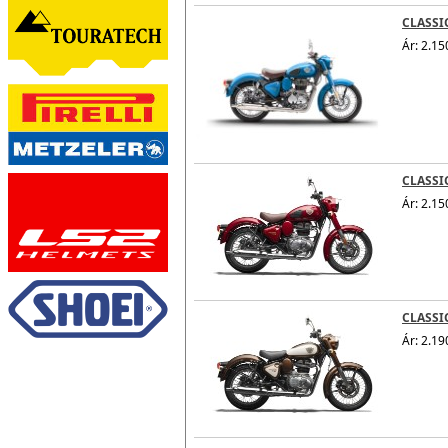
CLASSI
Ár: 2.15
CLASSI
Ár: 2.15
CLASSI
Ár: 2.19