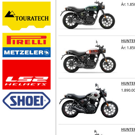
Ár: 1.85
HUNTE
Ár: 1.85
HUNTER
1.890.00
HUNTE